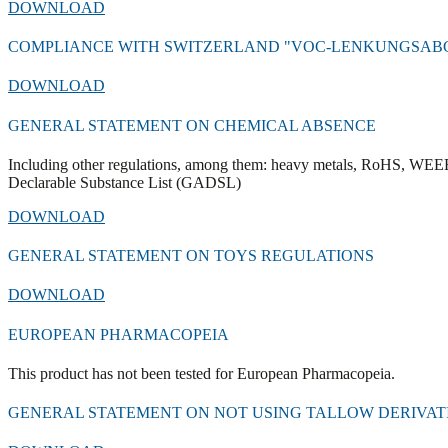
DOWNLOAD
COMPLIANCE WITH SWITZERLAND "VOC-LENKUNGSAB
DOWNLOAD
GENERAL STATEMENT ON CHEMICAL ABSENCE
Including other regulations, among them: heavy metals, RoHS, WEE
Declarable Substance List (GADSL)
DOWNLOAD
GENERAL STATEMENT ON TOYS REGULATIONS
DOWNLOAD
EUROPEAN PHARMACOPEIA
This product has not been tested for European Pharmacopeia.
GENERAL STATEMENT ON NOT USING TALLOW DERIVATI