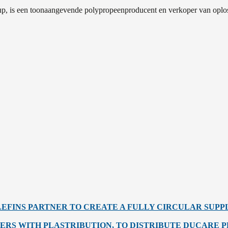
, is een toonaangevende polypropeenproducent en verkoper van oplo
EFINS PARTNER TO CREATE A FULLY CIRCULAR SUPP
RS WITH PLASTRIBUTION, TO DISTRIBUTE DUCARE P