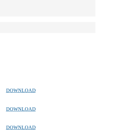
DOWNLOAD
DOWNLOAD
DOWNLOAD