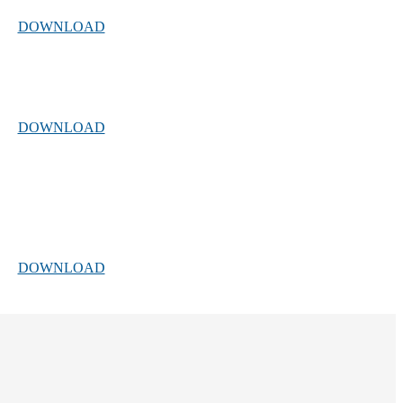
DOWNLOAD
DOWNLOAD
DOWNLOAD