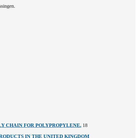
ssingen.
LY CHAIN FOR POLYPROPYLENE.
18
RODUCTS IN THE UNITED KINGDOM