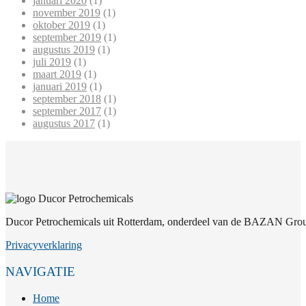
januari 2020
(1)
november 2019
(1)
oktober 2019
(1)
september 2019
(1)
augustus 2019
(1)
juli 2019
(1)
maart 2019
(1)
januari 2019
(1)
september 2018
(1)
september 2017
(1)
augustus 2017
(1)
Ducor Petrochemicals uit Rotterdam, onderdeel van de BAZAN Group
Privacyverklaring
NAVIGATIE
Home