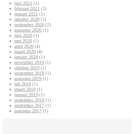
juni 2021
(1)
februari 2021
(2)
januari 2021
(1)
oktober 2020
(3)
september 2020
(2)
augustus 2020
(1)
juni 2020
(1)
mei 2020
(1)
april 2020
(4)
maart 2020
(4)
januari 2020
(1)
november 2019
(1)
oktober 2019
(1)
september 2019
(1)
augustus 2019
(1)
juli 2019
(1)
maart 2019
(1)
januari 2019
(1)
september 2018
(1)
september 2017
(1)
augustus 2017
(1)