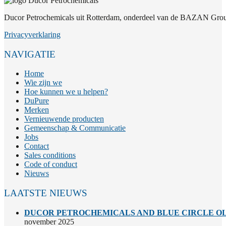
Ducor Petrochemicals uit Rotterdam, onderdeel van de BAZAN Group
Privacyverklaring
NAVIGATIE
Home
Wie zijn we
Hoe kunnen we u helpen?
DuPure
Merken
Vernieuwende producten
Gemeenschap & Communicatie
Jobs
Contact
Sales conditions
Code of conduct
Nieuws
LAATSTE NIEUWS
DUCOR PETROCHEMICALS AND BLUE CIRCLE OL
november 2025