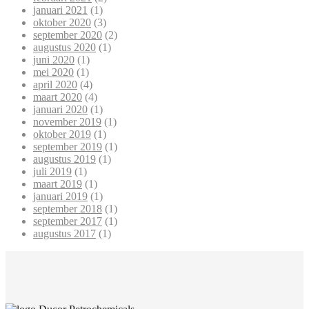
januari 2021
(1)
oktober 2020
(3)
september 2020
(2)
augustus 2020
(1)
juni 2020
(1)
mei 2020
(1)
april 2020
(4)
maart 2020
(4)
januari 2020
(1)
november 2019
(1)
oktober 2019
(1)
september 2019
(1)
augustus 2019
(1)
juli 2019
(1)
maart 2019
(1)
januari 2019
(1)
september 2018
(1)
september 2017
(1)
augustus 2017
(1)